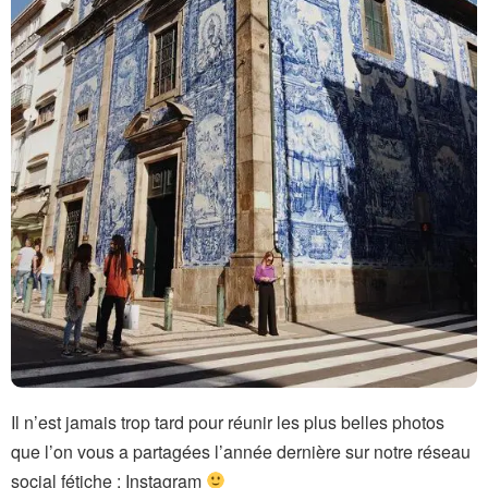
Il n’est jamais trop tard pour réunir les plus belles photos
que l’on vous a partagées l’année dernière sur notre réseau
social fétiche : Instagram