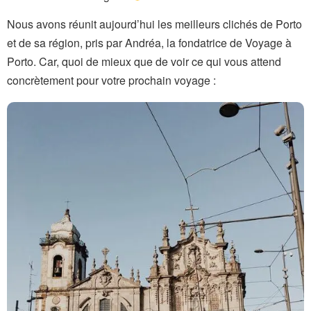
Nous avons réunit aujourd’hui les meilleurs clichés de Porto
et de sa région, pris par Andréa, la fondatrice de Voyage à
Porto. Car, quoi de mieux que de voir ce qui vous attend
concrètement pour votre prochain voyage :